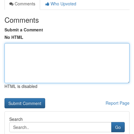
Comments
Who Upvoted
Comments
Submit a Comment
No HTML
HTML is disabled
Report Page
Search
Go