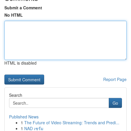
Submit a Comment
No HTML
HTML is disabled
Report Page
Search
Go
Published News
1
The Future of Video Streaming: Trends and Predi...
1
NAD เซรั่ม