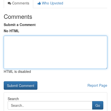
Comments
Who Upvoted
Comments
Submit a Comment
No HTML
HTML is disabled
Report Page
Search
Go