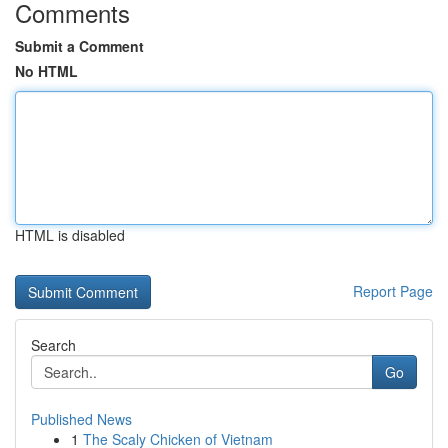
Comments
Submit a Comment
No HTML
HTML is disabled
Report Page
Search
Go
Published News
1
The Scaly Chicken of Vietnam