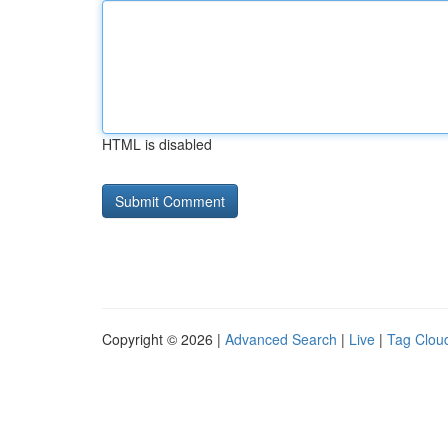
HTML is disabled
Copyright © 2026 |
Advanced Search
|
Live
|
Tag Clou