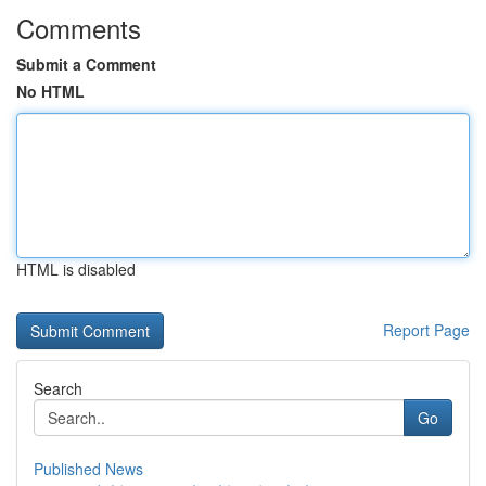
Comments
Submit a Comment
No HTML
HTML is disabled
Report Page
Search
Go
Published News