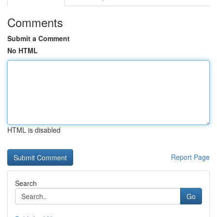
Comments
Submit a Comment
No HTML
HTML is disabled
Report Page
Search
Go