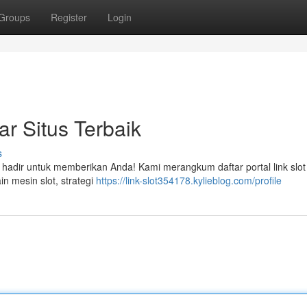
Groups
Register
Login
ar Situs Terbaik
s
ni hadir untuk memberikan Anda! Kami merangkum daftar portal link slot
in mesin slot, strategi
https://link-slot354178.kylieblog.com/profile