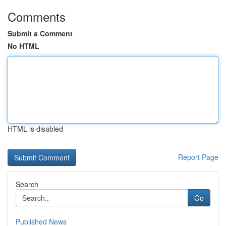
Comments
Submit a Comment
No HTML
HTML is disabled
Report Page
Search
Go
Published News