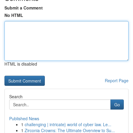
Submit a Comment
No HTML
HTML is disabled
Report Page
Search
Go
Published News
1
challenging | intricate} world of cyber law. Le...
1
Zirconia Crowns: The Ultimate Overview to Su...