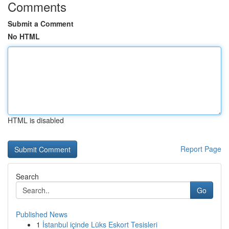
Comments
Submit a Comment
No HTML
HTML is disabled
Report Page
Search
Go
Published News
1
İstanbul içinde Lüks Eskort Tesisleri