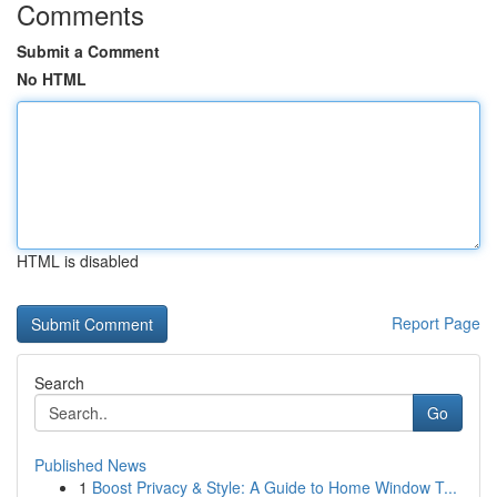
Comments
Submit a Comment
No HTML
HTML is disabled
Report Page
Search
Go
Published News
1
Boost Privacy & Style: A Guide to Home Window T...