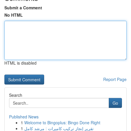
Submit a Comment
No HTML
HTML is disabled
Report Page
Search
Go
Published News
1
Welcome to Bingoplus: Bingo Done Right
1
تقرير إنجاز تركيب كاميرات : مرشد كامل