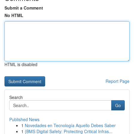
Submit a Comment
No HTML
HTML is disabled
Report Page
Search
Go
Published News
1
Novedades en Tecnología Aquello Debes Saber
1
{BMS Digital Safety: Protecting Critical Infras...