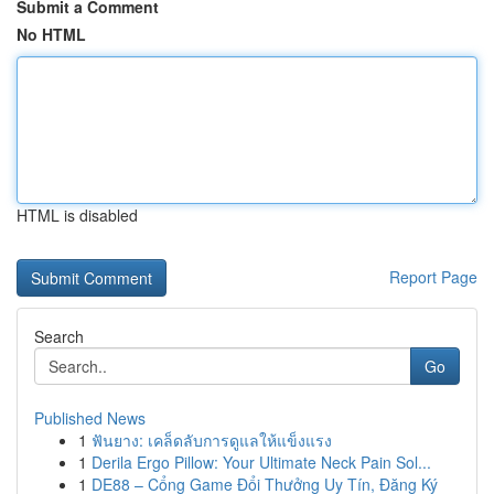
Submit a Comment
No HTML
HTML is disabled
Report Page
Search
Go
Published News
1
ฟันยาง: เคล็ดลับการดูแลให้แข็งแรง
1
Derila Ergo Pillow: Your Ultimate Neck Pain Sol...
1
DE88 – Cổng Game Đổi Thưởng Uy Tín, Đăng Ký