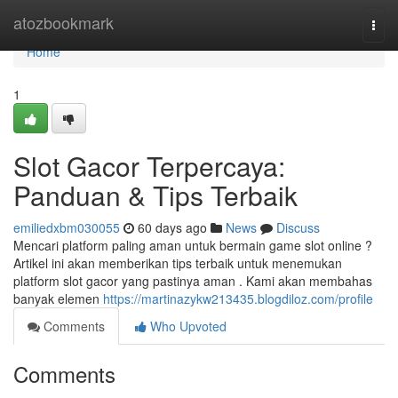
Home
atozbookmark
Togg
navi
Home
1
Slot Gacor Terpercaya:
Panduan & Tips Terbaik
emiliedxbm030055
60 days ago
News
Discuss
Mencari platform paling aman untuk bermain game slot online ?
Artikel ini akan memberikan tips terbaik untuk menemukan
platform slot gacor yang pastinya aman . Kami akan membahas
banyak elemen
https://martinazykw213435.blogdiloz.com/profile
Comments
Who Upvoted
Comments