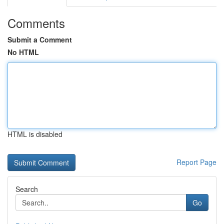
Comments
Submit a Comment
No HTML
HTML is disabled
Report Page
Search
Go