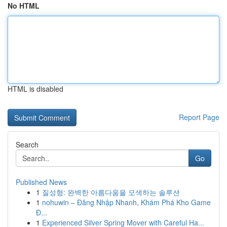
No HTML
HTML is disabled
Report Page
Search
Go
Published News
1
질성형: 완벽한 아름다움을 모색하는 솔루션
1
nohuwin – Đăng Nhập Nhanh, Khám Phá Kho Game
Đ...
1
Experienced Silver Spring Mover with Careful Ha...