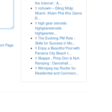
the Internet : A...
1
nohuwin – Đăng Nhập
Nhanh, Khám Phá Kho Game
Đ...
1
high gear steroids
highgearsteroids
highgearste...
1
The Evolving PM Role :
Skills for Success in Mo...
ort Page
1
Enjoy a Beautiful Pool with
Panama City Beach t...
1
Xkappe , Pimp-Don & Nuh
Ramping : Dancehall ...
1
Winnipeg top Roofer for
Residential and Commerc...