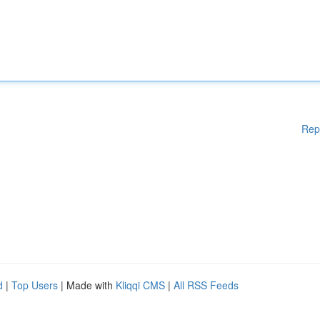
Rep
d
|
Top Users
| Made with
Kliqqi CMS
|
All RSS Feeds