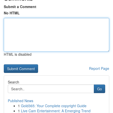
Submit a Comment
No HTML
HTML is disabled
Report Page
Search
Go
Published News
1
Gold365: Your Complete copyright Guide
1
Live Cam Entertainment: A Emerging Trend