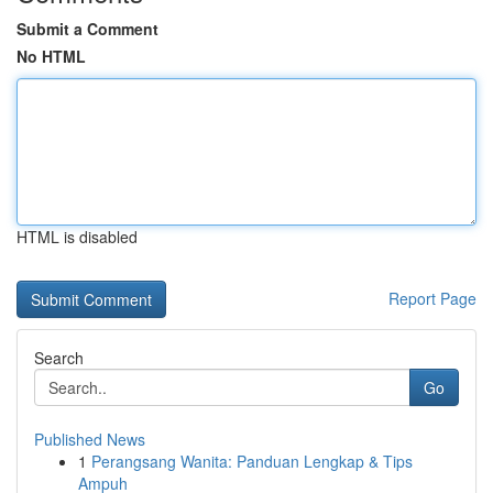
Submit a Comment
No HTML
HTML is disabled
Report Page
Search
Go
Published News
1
Perangsang Wanita: Panduan Lengkap & Tips
Ampuh