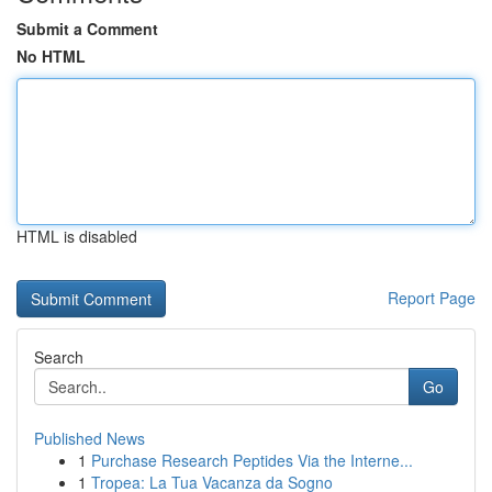
Submit a Comment
No HTML
HTML is disabled
Report Page
Search
Go
Published News
1
Purchase Research Peptides Via the Interne...
1
Tropea: La Tua Vacanza da Sogno