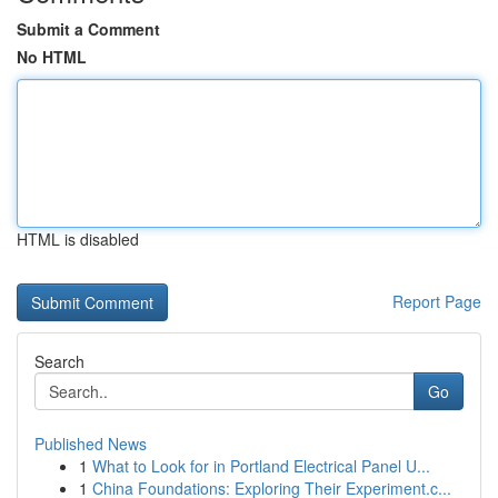
Submit a Comment
No HTML
HTML is disabled
Report Page
Search
Go
Published News
1
What to Look for in Portland Electrical Panel U...
1
China Foundations: Exploring Their Experiment.c...