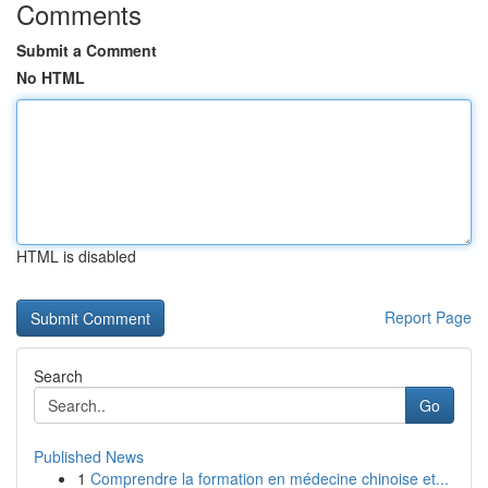
Comments
Submit a Comment
No HTML
HTML is disabled
Report Page
Search
Go
Published News
1
Comprendre la formation en médecine chinoise et...