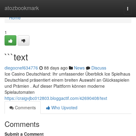
Home
atozbookmark
Togg
navi
Home
1
```text
diegocnef634776
88 days ago
News
Discuss
Ice Casino Deutschland: Ihr umfassender Überblick Ice Spielhaus
Deutschland präsentiert einem breiten Auswahl an Glücksspielen
und Prämien . Auf dieser Plattform können moderne
Spielautomaten
https://craigvjbc012803.bloggactif.com/42690408/text
Comments
Who Upvoted
Comments
Submit a Comment