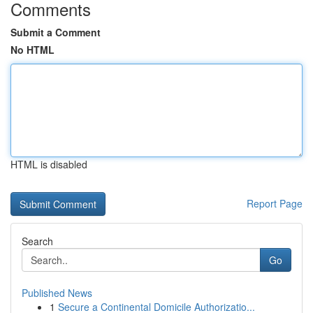
Comments
Submit a Comment
No HTML
HTML is disabled
Report Page
Search
Go
Published News
1
Secure a Continental Domicile Authorizatio...