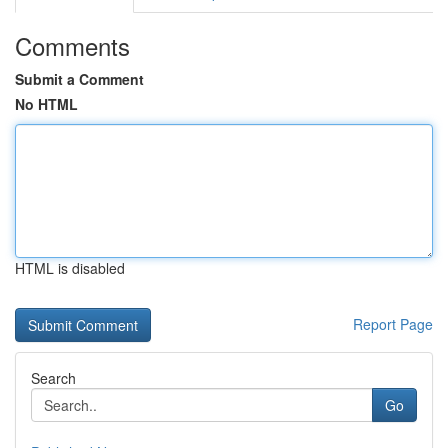
Comments
Submit a Comment
No HTML
HTML is disabled
Report Page
Search
Go