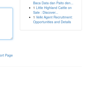
Baca Data dan Paito den...
1
Little Highland Cattle on
Sale : Discover...
1
Velki Agent Recruitment:
Opportunities and Details
ort Page