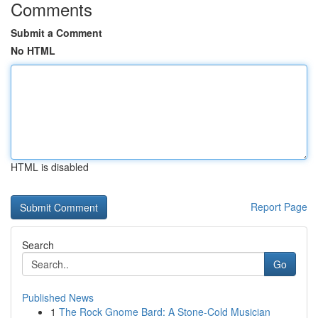
Comments
Submit a Comment
No HTML
HTML is disabled
Report Page
Search
Go
Published News
1
The Rock Gnome Bard: A Stone-Cold Musician