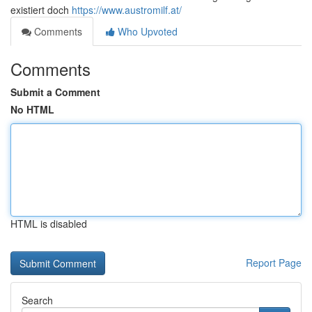
existiert doch
https://www.austromilf.at/
Comments
Who Upvoted
Comments
Submit a Comment
No HTML
HTML is disabled
Report Page
Search