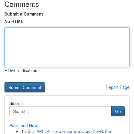
Comments
Submit a Comment
No HTML
HTML is disabled
Report Page
Search
Go
Published News
1
สล็อต API แท้ : แหล่งรวมเกมสล็อตระดับพรีเมียม