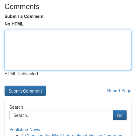
Comments
Submit a Comment
No HTML
HTML is disabled
Report Page
Search
Go
Published News
1
Choosing the Right International Moving Company