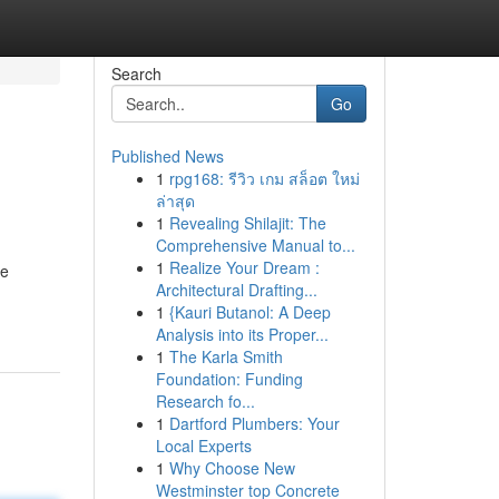
Search
Go
Published News
1
rpg168: รีวิว เกม สล็อต ใหม่
ล่าสุด
1
Revealing Shilajit: The
Comprehensive Manual to...
1
Realize Your Dream :
le
Architectural Drafting...
1
{Kauri Butanol: A Deep
Analysis into its Proper...
1
The Karla Smith
Foundation: Funding
Research fo...
1
Dartford Plumbers: Your
Local Experts
1
Why Choose New
Westminster top Concrete