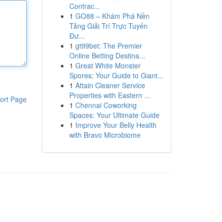
Contrac...
1
GO88 – Khám Phá Nền
Tảng Giải Trí Trực Tuyến
Đư...
1
gt99bet: The Premier
Online Betting Destina...
1
Great White Monster
Spores: Your Guide to Giant...
1
Attain Cleaner Service
Properties with Eastern ...
ort Page
1
Chennai Coworking
Spaces: Your Ultimate Guide
1
Improve Your Belly Health
with Bravo Microbiome