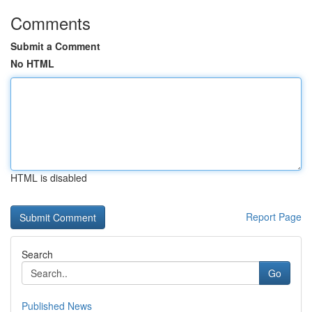
Comments
Submit a Comment
No HTML
HTML is disabled
Report Page
Search
Go
Published News