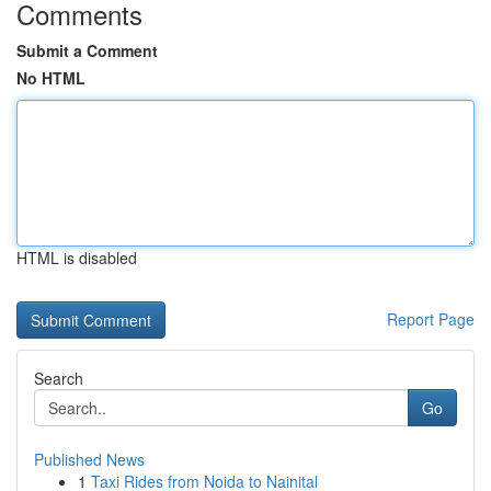
Comments
Submit a Comment
No HTML
HTML is disabled
Report Page
Search
Go
Published News
1
Taxi Rides from Noida to Nainital