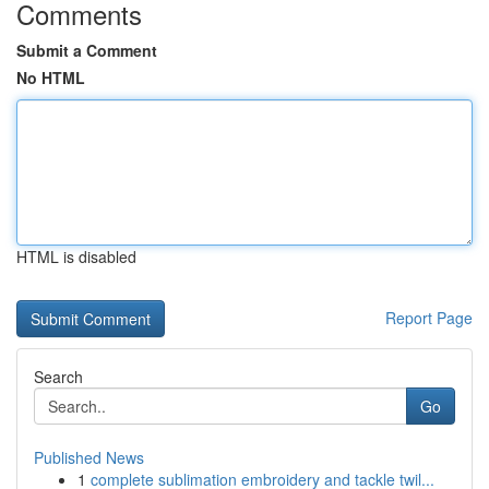
Comments
Submit a Comment
No HTML
HTML is disabled
Report Page
Search
Go
Published News
1
complete sublimation embroidery and tackle twil...