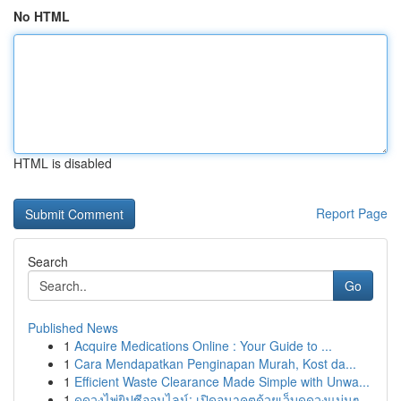
No HTML
HTML is disabled
Report Page
Search
Go
Published News
1
Acquire Medications Online : Your Guide to ...
1
Cara Mendapatkan Penginapan Murah, Kost da...
1
Efficient Waste Clearance Made Simple with Unwa...
1
ดูดวงไพ่ยิปซีออนไลน์: เปิดอนาคตด้วยเว็บดูดวงแม่นๆ