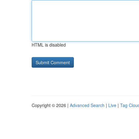
HTML is disabled
Copyright © 2026 |
Advanced Search
|
Live
|
Tag Clou