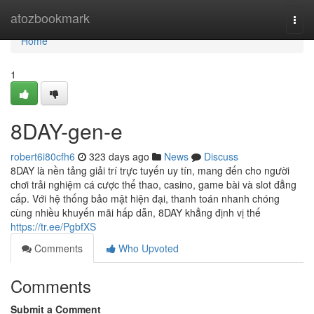
Home
atozbookmark
Togg
navi
Home
1
8DAY-gen-e
robert6i80cfh6
323 days ago
News
Discuss
8DAY là nền tảng giải trí trực tuyến uy tín, mang đến cho người
chơi trải nghiệm cá cược thể thao, casino, game bài và slot đẳng
cấp. Với hệ thống bảo mật hiện đại, thanh toán nhanh chóng
cùng nhiều khuyến mãi hấp dẫn, 8DAY khẳng định vị thế
https://tr.ee/PgbfXS
Comments
Who Upvoted
Comments
Submit a Comment