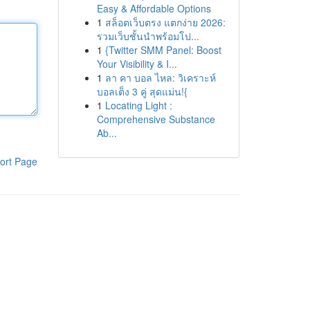
Easy & Affordable Options
1
สล็อตเว็บตรง แตกง่าย 2026:
รวมเว็บชั้นนำพร้อมโป...
1
{Twitter SMM Panel: Boost
Your Visibility & I...
1
ลา คา บอล ไหล: วิเคราะห์
บอลเต็ง 3 คู่ สุดแม่น!{
1
Locating Light :
Comprehensive Substance
Ab...
ort Page