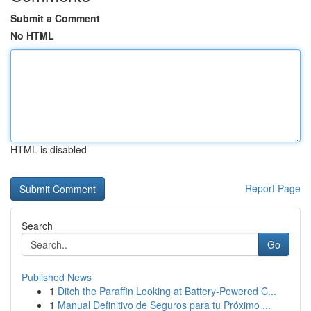
Submit a Comment
No HTML
HTML is disabled
Report Page
Search
Go
Published News
1
Ditch the Paraffin Looking at Battery-Powered C...
1
Manual Definitivo de Seguros para tu Próximo ...