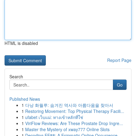
HTML is disabled
Report Page
Search
Go
Published News
1
다낭 화월루: 숨겨진 역사와 아름다움을 찾아서
1
Restoring Movement: Top Physical Therapy Facili...
1
ufabet เว็บแม่: ทางเข้าหลักที่ใช่
1
ViriFlow Reviews: Are These Prostate Drop Ingre...
1
Master the Mystery of xway777 Online Slots
1
Decoding EE88: A Enigmatic Online Occurrence