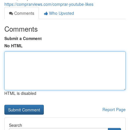
https://comprarviews.com/comprar-youtube-likes
Comments
Who Upvoted
Comments
Submit a Comment
No HTML
HTML is disabled
Report Page
Search