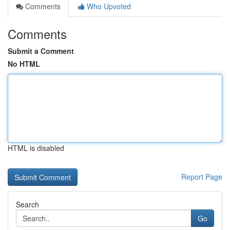
Comments
Who Upvoted
Comments
Submit a Comment
No HTML
HTML is disabled
Report Page
Search
Go