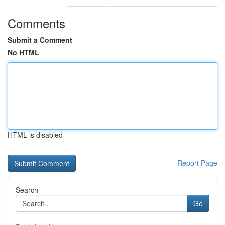
Comments
Submit a Comment
No HTML
HTML is disabled
Report Page
Search
Go