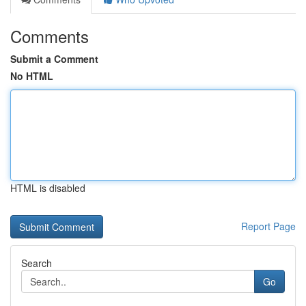
Comments
Submit a Comment
No HTML
HTML is disabled
Report Page
Search
Go