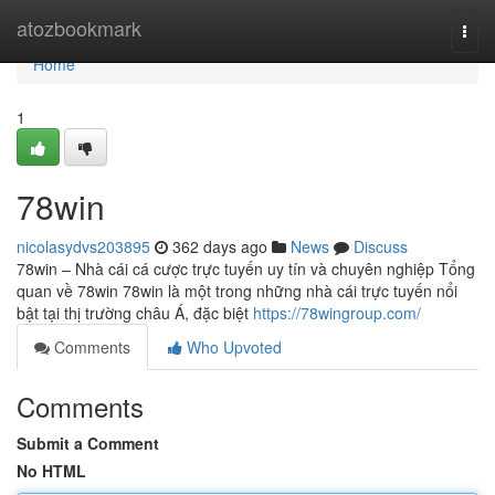
Home
atozbookmark
Togg
navi
Home
1
78win
nicolasydvs203895
362 days ago
News
Discuss
78win – Nhà cái cá cược trực tuyến uy tín và chuyên nghiệp Tổng
quan về 78win 78win là một trong những nhà cái trực tuyến nổi
bật tại thị trường châu Á, đặc biệt
https://78wingroup.com/
Comments
Who Upvoted
Comments
Submit a Comment
No HTML