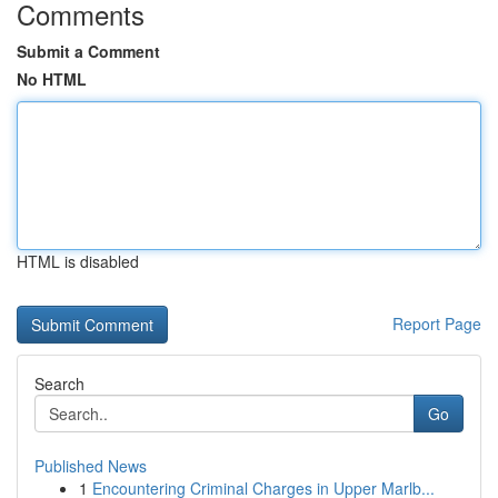
Comments
Submit a Comment
No HTML
HTML is disabled
Report Page
Search
Go
Published News
1
Encountering Criminal Charges in Upper Marlb...