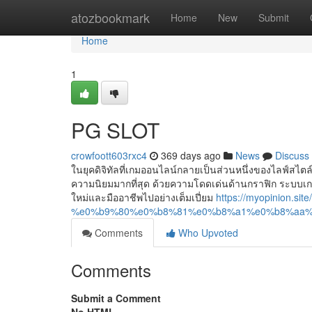
Home
atozbookmark
Home
New
Submit
Home
1
PG SLOT
crowfoott603rxc4
369 days ago
News
Discuss
ในยุคดิจิทัลที่เกมออนไลน์กลายเป็นส่วนหนึ่งของไลฟ์สไตล
ความนิยมมากที่สุด ด้วยความโดดเด่นด้านกราฟิก ระบบเกม
ใหม่และมืออาชีพไปอย่างเต็มเปี่ยม
https://myopinion.site/
%e0%b9%80%e0%b8%81%e0%b8%a1%e0%b8%aa%
Comments
Who Upvoted
Comments
Submit a Comment