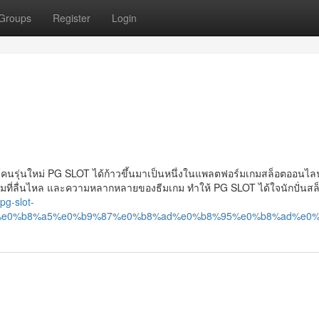
Groups
Register
Login
์คนรุ่นใหม่ PG SLOT ได้ก้าวขึ้นมาเป็นหนึ่งในแพลตฟอร์มเกมสล็อตออนไลน์ท
ที่ลื่นไหล และความหลากหลายของธีมเกม ทำให้ PG SLOT ได้ใจนักปั่นสล็อ
pg-slot-
e0%b8%a5%e0%b9%87%e0%b8%ad%e0%b8%95%e0%b8%ad%e0%