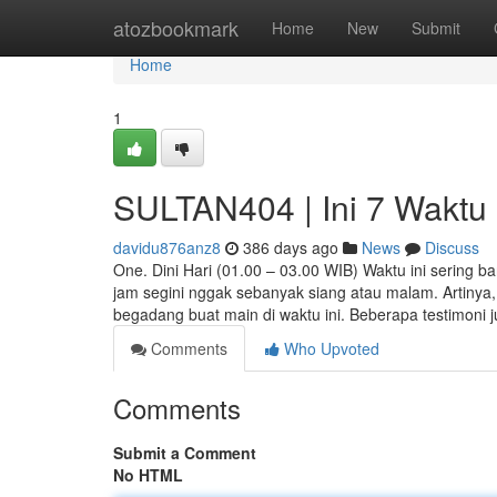
Home
atozbookmark
Home
New
Submit
Home
1
SULTAN404 | Ini 7 Waktu 
davidu876anz8
386 days ago
News
Discuss
One. Dini Hari (01.00 – 03.00 WIB) Waktu ini sering b
jam segini nggak sebanyak siang atau malam. Artinya,
begadang buat main di waktu ini. Beberapa testimoni 
Comments
Who Upvoted
Comments
Submit a Comment
No HTML