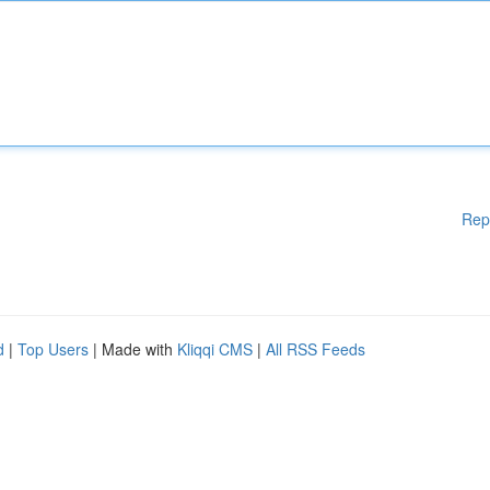
Rep
d
|
Top Users
| Made with
Kliqqi CMS
|
All RSS Feeds