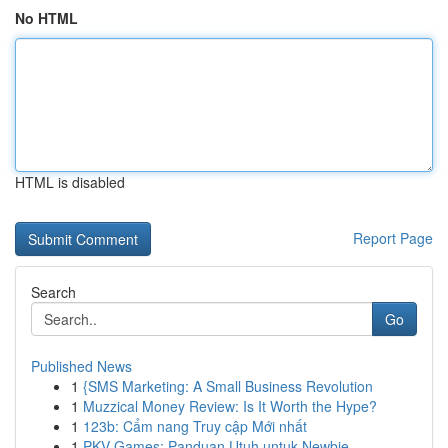
No HTML
HTML is disabled
Report Page
Search
Go
Published News
1
{SMS Marketing: A Small Business Revolution
1
Muzzical Money Review: Is It Worth the Hype?
1
123b: Cẩm nang Truy cập Mới nhất
1
PKV Games: Panduan Utuh untuk Newbie